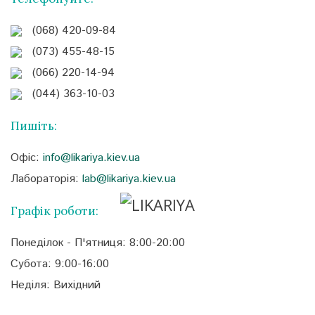
(068) 420-09-84
(073) 455-48-15
(066) 220-14-94
(044) 363-10-03
Пишіть:
Офіс:
info@likariya.kiev.ua
Лабораторія:
lab@likariya.kiev.ua
Графік роботи:
Понеділок - П'ятниця: 8:00-20:00
Субота: 9:00-16:00
Неділя: Вихідний